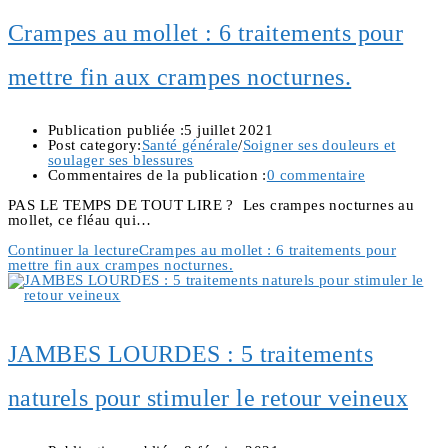
Crampes au mollet : 6 traitements pour
mettre fin aux crampes nocturnes.
Publication publiée :
5 juillet 2021
Post category:
Santé générale
/
Soigner ses douleurs et
soulager ses blessures
Commentaires de la publication :
0 commentaire
PAS LE TEMPS DE TOUT LIRE ? Les crampes nocturnes au
mollet, ce fléau qui…
Continuer la lecture
Crampes au mollet : 6 traitements pour
mettre fin aux crampes nocturnes.
JAMBES LOURDES : 5 traitements
naturels pour stimuler le retour veineux