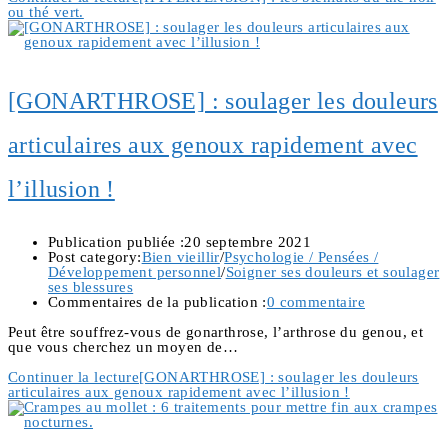
ou thé vert.
[GONARTHROSE] : soulager les douleurs
articulaires aux genoux rapidement avec
l’illusion !
Publication publiée :
20 septembre 2021
Post category:
Bien vieillir
/
Psychologie / Pensées /
Développement personnel
/
Soigner ses douleurs et soulager
ses blessures
Commentaires de la publication :
0 commentaire
Peut être souffrez-vous de gonarthrose, l’arthrose du genou, et
que vous cherchez un moyen de…
Continuer la lecture
[GONARTHROSE] : soulager les douleurs
articulaires aux genoux rapidement avec l’illusion !