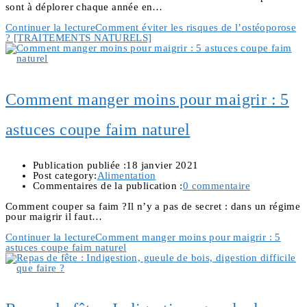
sont à déplorer chaque année en…
Continuer la lecture
Comment éviter les risques de l’ostéoporose
? [TRAITEMENTS NATURELS]
Comment manger moins pour maigrir : 5
astuces coupe faim naturel
Publication publiée :
18 janvier 2021
Post category:
Alimentation
Commentaires de la publication :
0 commentaire
Comment couper sa faim ?Il n’y a pas de secret : dans un régime
pour maigrir il faut…
Continuer la lecture
Comment manger moins pour maigrir : 5
astuces coupe faim naturel