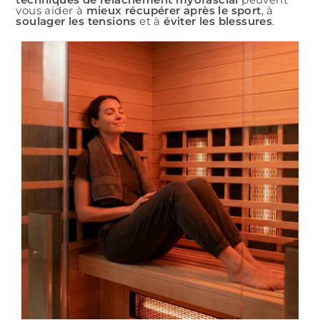
vous aider à
mieux récupérer après le sport
, à
soulager les tensions
et à
éviter les blessures
.