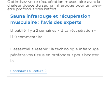
Optimisez votre récupération musculaire avec la
chaleur douce du sauna infrarouge pour un bien-
être profond après l'effort.
Sauna infrarouge et récupération
musculaire : l’avis des experts
publié il y a 2 semaines
La récupération
0 commentaire
L'essentiel à retenir : la technologie infrarouge
pénètre vos tissus en profondeur pour booster
la…
Continuer La Lecture