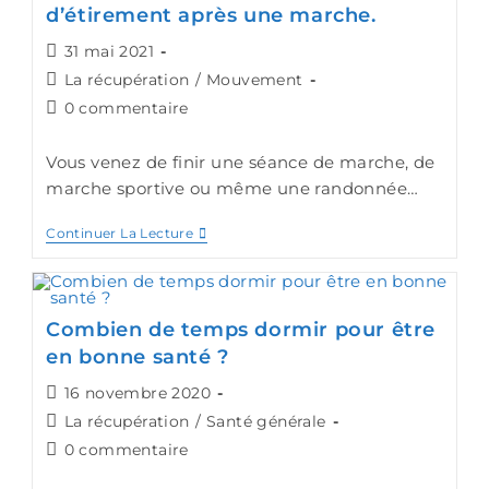
d’étirement après une marche.
31 mai 2021
La récupération
/
Mouvement
0 commentaire
Vous venez de finir une séance de marche, de
marche sportive ou même une randonnée…
Continuer La Lecture
Combien de temps dormir pour être
en bonne santé ?
16 novembre 2020
La récupération
/
Santé générale
0 commentaire