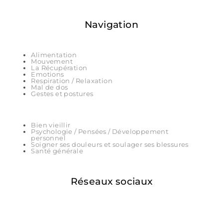
Navigation
Alimentation
Mouvement
La Récupération
Emotions
Respiration / Relaxation
Mal de dos
Gestes et postures
Bien vieillir
Psychologie / Pensées / Développement
personnel
Soigner ses douleurs et soulager ses blessures
Santé générale
Réseaux sociaux