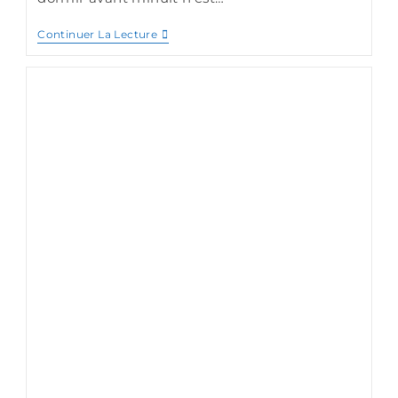
Continuer La Lecture