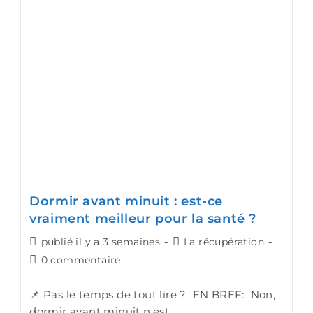
Dormir avant minuit : est-ce
vraiment meilleur pour la santé ?
publié il y a 3 semaines
La récupération
0 commentaire
📌 Pas le temps de tout lire ? EN BREF: Non,
dormir avant minuit n'est…