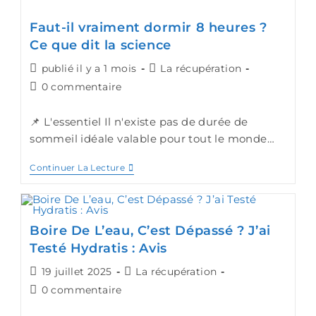
Faut-il vraiment dormir 8 heures ?
Ce que dit la science
publié il y a 1 mois
La récupération
0 commentaire
📌 L'essentiel Il n'existe pas de durée de
sommeil idéale valable pour tout le monde…
Continuer La Lecture
Boire De L’eau, C’est Dépassé ? J’ai
Testé Hydratis : Avis
19 juillet 2025
La récupération
0 commentaire