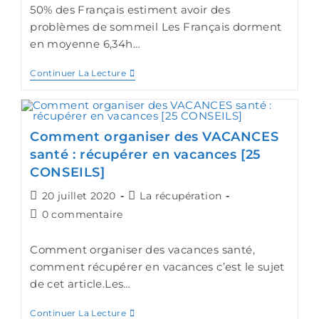
50% des Français estiment avoir des
problèmes de sommeil Les Français dorment
en moyenne 6,34h…
Continuer La Lecture
Comment organiser des VACANCES
santé : récupérer en vacances [25
CONSEILS]
20 juillet 2020
La récupération
0 commentaire
Comment organiser des vacances santé,
comment récupérer en vacances c’est le sujet
de cet article.Les…
Continuer La Lecture