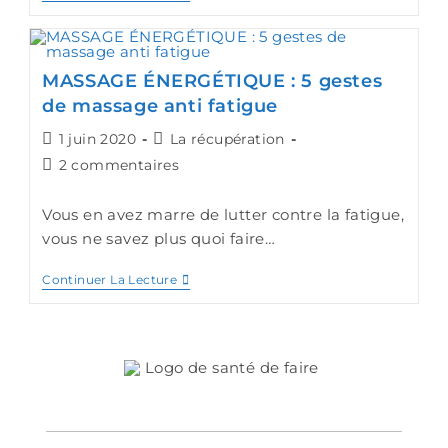
MASSAGE ÉNERGÉTIQUE : 5 gestes
de massage anti fatigue
1 juin 2020
La récupération
2 commentaires
Vous en avez marre de lutter contre la fatigue,
vous ne savez plus quoi faire…
Continuer La Lecture