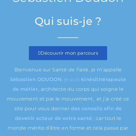
Qui suis-je ?
Découvrir mon parcours
Bienvenue sur Santé de Faire, je m’appelle
Sébastien DOUDON
, je suis
kinésithérapeute
de métier,
architecte du corps qui soigne le
mouvement et par le mouvement, et j’ai créé ce
site pour vous donner
des conseils afin de
devenir acteur de votre santé
: car tout le
monde mérite d’être en forme et cela passe par