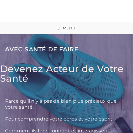
MENU
AVEC SANTÉ DE FAIRE
Devenez Acteur de Votre
Santé
Parce qu’il n’y a pas de bien plus précieux que
votre santé.
Pour comprendre votre corps et votre esprit
Comment ils fonctionnent et interagissent,