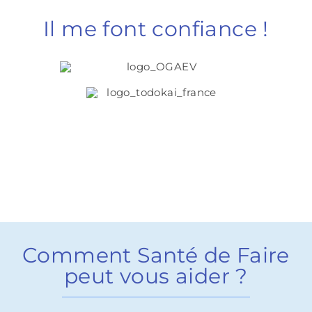
Il me font confiance !
Comment Santé de Faire
peut vous aider ?