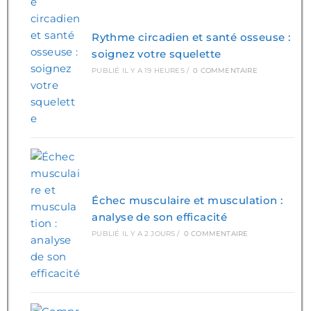
Rythme circadien et santé osseuse :
soignez votre squelette
PUBLIÉ IL Y A 19 HEURES
/
0 COMMENTAIRE
Échec musculaire et musculation :
analyse de son efficacité
PUBLIÉ IL Y A 2 JOURS
/
0 COMMENTAIRE