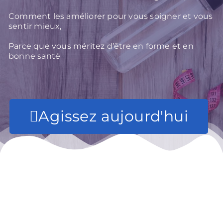
Comment les améliorer pour vous soigner et vous
sentir mieux,
Parce que vous méritez d’être en forme et en
bonne santé
Agissez aujourd'hui