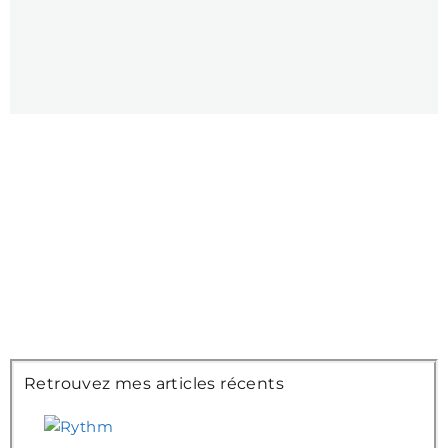
Retrouvez mes articles récents