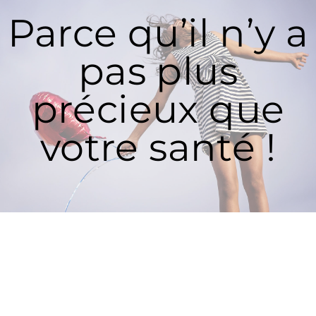
Parce qu’il n’y a
pas plus
précieux que
votre santé !