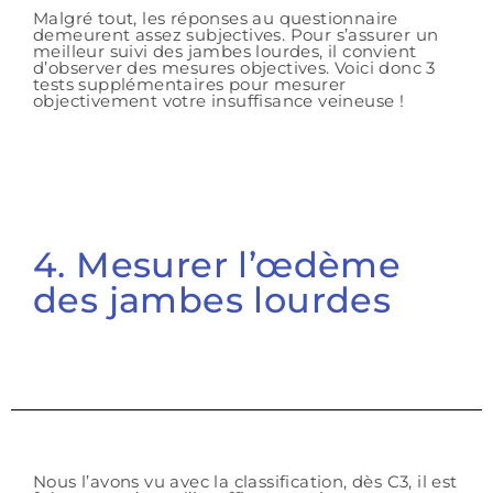
Malgré tout, les réponses au questionnaire
demeurent assez subjectives. Pour s’assurer un
meilleur suivi des jambes lourdes, il convient
d’observer des mesures objectives. Voici donc 3
tests supplémentaires pour mesurer
objectivement votre insuffisance veineuse !
4. Mesurer l’œdème
des jambes lourdes
Nous l’avons vu avec la classification, dès C3, il est