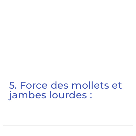
5. Force des mollets et
jambes lourdes :