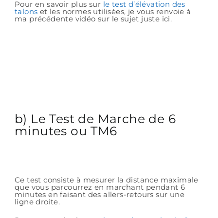
Pour en savoir plus sur
le test d’élévation des
talons
et les normes utilisées, je vous renvoie à
ma précédente vidéo sur le sujet juste ici.
b) Le Test de Marche de 6
minutes ou TM6
Ce test consiste à mesurer la distance maximale
que vous parcourrez en marchant pendant 6
minutes en faisant des allers-retours sur une
ligne droite.