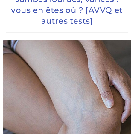
vous en êtes où ? [AVVQ et
autres tests]