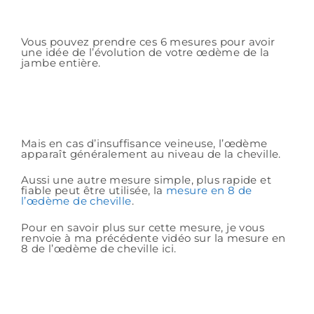
Vous pouvez prendre ces 6 mesures pour avoir
une idée de l’évolution de votre œdème de la
jambe entière.
Mais en cas d’insuffisance veineuse, l’œdème
apparaît généralement au niveau de la cheville.
Aussi une autre mesure simple, plus rapide et
fiable peut être utilisée, la
mesure en 8 de
l’œdème de cheville
.
Pour en savoir plus sur cette mesure, je vous
renvoie à ma précédente vidéo sur la mesure en
8 de l’œdème de cheville ici.