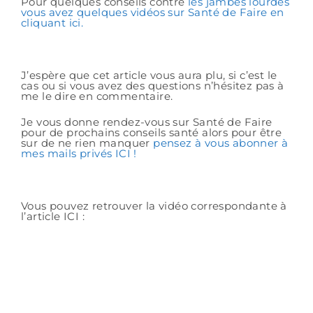
Pour quelques conseils contre
les jambes lourdes
vous avez quelques vidéos sur Santé de Faire en
cliquant ici.
J’espère que cet article vous aura plu, si c’est le
cas ou si vous avez des questions n’hésitez pas à
me le dire en commentaire.
Je vous donne rendez-vous sur Santé de Faire
pour de prochains conseils santé alors pour être
sur de ne rien manquer
pensez à vous abonner à
mes mails privés ICI !
Vous pouvez retrouver la vidéo correspondante à
l’article ICI :