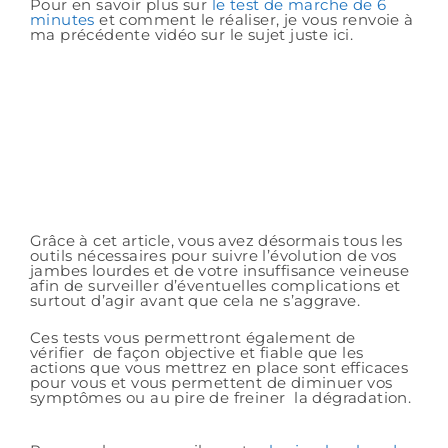
Pour en savoir plus sur
le test de marche de 6
minutes
et comment le réaliser, je vous renvoie à
ma précédente vidéo sur le sujet juste ici.
Grâce à cet article, vous avez désormais tous les
outils nécessaires pour suivre l’évolution de vos
jambes lourdes et de votre insuffisance veineuse
afin de surveiller d’éventuelles complications et
surtout d’agir avant que cela ne s’aggrave.
Ces tests vous permettront également de
vérifier de façon objective et fiable que les
actions que vous mettrez en place sont efficaces
pour vous et vous permettent de diminuer vos
symptômes ou au pire de freiner la dégradation.