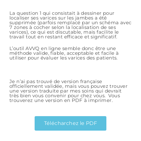
La question 1 qui consistait à dessiner pour
localiser ses varices sur les jambes a été
supprimée (parfois remplacé par un schéma avec
7 zones à cocher selon la localisation de ses
varices), ce qui est discutable, mais facilite le
travail tout en restant efficace et significatif.
L’outil AVVQ en ligne semble donc être une
méthode valide, fiable, acceptable et facile à
utiliser pour évaluer les varices des patients.
Je n’ai pas trouvé de version française
officiellement validée, mais vous pouvez trouver
une version traduite par mes soins qui devrait
très bien vous convenir pour chez vous. Vous
trouverez une version en PDF à imprimer.
Télécharchez le PDF