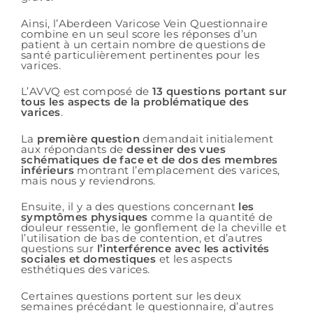
Ainsi, l’Aberdeen Varicose Vein Questionnaire
combine en un seul score les réponses d’un
patient à un certain nombre de questions de
santé particulièrement pertinentes pour les
varices.
L’AVVQ est composé de
13 questions portant sur
tous les aspects de la problématique des
varices
.
La
première question
demandait initialement
aux répondants de
dessiner des vues
schématiques de face et de dos des membres
inférieurs
montrant l’emplacement des varices,
mais nous y reviendrons.
Ensuite, il y a des questions concernant
les
symptômes physiques
comme la quantité de
douleur ressentie, le gonflement de la cheville et
l’utilisation de bas de contention, et d’autres
questions sur
l’interférence avec les activités
sociales et domestiques
et les aspects
esthétiques des varices.
Certaines questions portent sur les deux
semaines précédant le questionnaire, d’autres