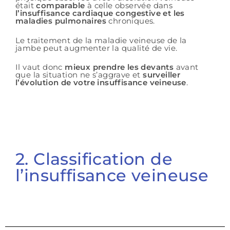
était
comparable
à celle observée dans
l’insuffisance cardiaque congestive et les
maladies pulmonaires
chroniques.
Le traitement de la maladie veineuse de la
jambe peut augmenter la qualité de vie.
Il vaut donc
mieux prendre les devants
avant
que la situation ne s’aggrave et
surveiller
l’évolution de votre insuffisance veineuse
.
2. Classification de
l’insuffisance veineuse