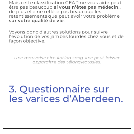
Mais cette classification CEAP ne vous aide peut-
être pas beaucoup
si vous n’êtes pas médecin
…
de plus elle ne reflète pas beaucoup les
retentissements que peut avoir votre problème
sur votre qualité de vie
.
Voyons donc d’autres solutions pour suivre
l’évolution de vos jambes lourdes chez vous et de
façon objective.
Une mauvaise circulation sanguine peut laisser
apparaître des télangiectasies.
3. Questionnaire sur
les varices d’Aberdeen.