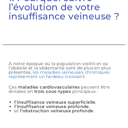
l’évolution de votre
insuffisance veineuse ?
A notre époque où la population vieillit et où
l’obésité et la sédentarité sont de plus en plus
présentes,
les maladies veineuses chroniques
représentent un fardeau croissant
.
Ces
maladies cardiovasculaires
peuvent être
divisées en
trois sous-types
principaux :
l’insuffisance veineuse superficielle
,
l’insuffisance veineuse profonde
,
et
l’obstruction veineuse profonde
.