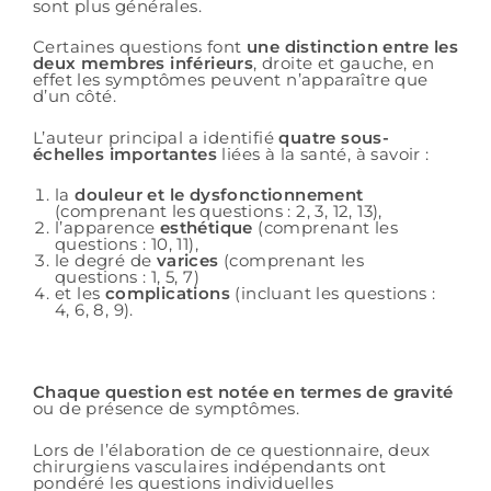
sont plus générales.
Certaines questions font
une distinction entre les
deux membres inférieurs
, droite et gauche, en
effet les symptômes peuvent n’apparaître que
d’un côté.
L’auteur principal a identifié
quatre sous-
échelles importantes
liées à la santé, à savoir :
la
douleur et le dysfonctionnement
(comprenant les questions : 2, 3, 12, 13),
l’apparence
esthétique
(comprenant les
questions : 10, 11),
le degré de
varices
(comprenant les
questions : 1, 5, 7)
et les
complications
(incluant les questions :
4, 6, 8, 9).
Chaque question est notée en termes de gravité
ou de présence de symptômes.
Lors de l’élaboration de ce questionnaire, deux
chirurgiens vasculaires indépendants ont
pondéré les questions individuelles