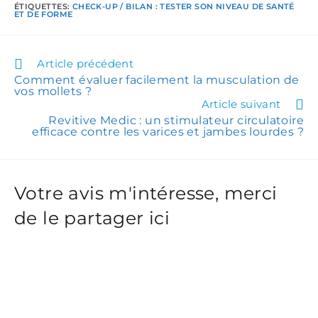
ÉTIQUETTES
:
CHECK-UP / BILAN : TESTER SON NIVEAU DE SANTÉ
ET DE FORME
Article précédent
Comment évaluer facilement la musculation de
vos mollets ?
Article suivant
Revitive Medic : un stimulateur circulatoire
efficace contre les varices et jambes lourdes ?
Votre avis m'intéresse, merci
de le partager ici