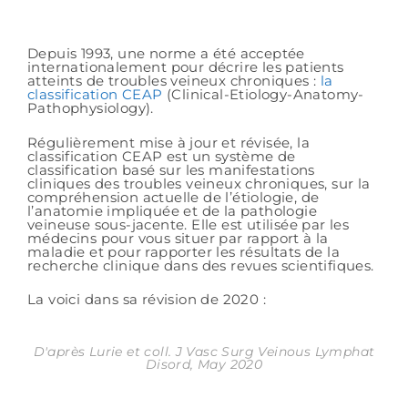
Depuis 1993, une norme a été acceptée
internationalement pour décrire les patients
atteints de troubles veineux chroniques :
la
classification CEAP
(Clinical-Etiology-Anatomy-
Pathophysiology).
Régulièrement mise à jour et révisée, la
classification CEAP est un système de
classification basé sur les manifestations
cliniques des troubles veineux chroniques, sur la
compréhension actuelle de l’étiologie, de
l’anatomie impliquée et de la pathologie
veineuse sous-jacente. Elle est utilisée par les
médecins pour vous situer par rapport à la
maladie et pour rapporter les résultats de la
recherche clinique dans des revues scientifiques.
La voici dans sa révision de 2020 :
D'après Lurie et coll. J Vasc Surg Veinous Lymphat
Disord, May 2020