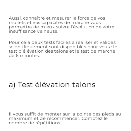
Aussi, connaître et mesurer la force de vos
mollets et vos capacités de marche vous
permettra de mieux suivre l’évolution de votre
insuffisance veineuse.
Pour cela deux tests faciles à réaliser et validés
scientifiquement sont disponibles pour vous : le
test d’élévation des talons et le test de marche
de 6 minutes.
a) Test élévation talons
Il vous suffit de monter sur la pointe des pieds au
maximum et de recommencer. Comptez le
nombre de répétitions.