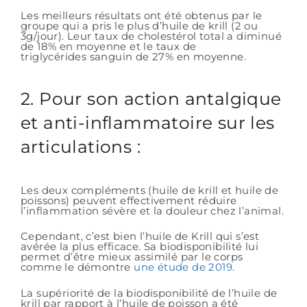
Les meilleurs résultats ont été obtenus par le
groupe qui a pris le plus d’huile de krill (2 ou
3g/jour). Leur taux de cholestérol total a diminué
de 18% en moyenne et le taux de
triglycérides sanguin de 27% en moyenne.
2. Pour son action antalgique
et anti-inflammatoire sur les
articulations :
Les deux compléments (huile de krill et huile de
poissons) peuvent effectivement réduire
l’inflammation sévère et la douleur chez l’animal.
Cependant, c’est bien l’huile de Krill qui s’est
avérée la plus efficace. Sa biodisponibilité lui
permet d’être mieux assimilé par le corps
comme le démontre
une étude de 2019.
La supériorité de la biodisponibilité de l’huile de
krill par rapport à l’huile de poisson a été