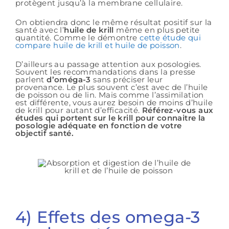
protègent jusqu’à la membrane cellulaire.
On obtiendra donc le même résultat positif sur la
santé avec l’
huile de krill
même en plus petite
quantité. Comme le démontre
cette étude qui
compare huile de krill et huile de poisson
.
D’ailleurs au passage attention aux posologies.
Souvent les recommandations dans la presse
parlent
d’oméga-3
sans préciser leur
provenance. Le plus souvent c’est avec de l’huile
de poisson ou de lin. Mais comme l’assimilation
est différente, vous aurez besoin de moins d’huile
de krill pour autant d’efficacité.
Référez-vous aux
études qui portent sur le krill pour connaitre la
posologie adéquate en fonction de votre
objectif santé.
4) Effets des omega-3