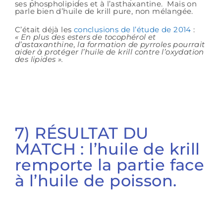
ses phospholipides et à l’asthaxantine. Mais on
parle bien d’huile de krill pure, non mélangée.
C’était déjà les
conclusions de l’étude de 2014
:
« En plus des esters de tocophérol et
d’astaxanthine, la formation de pyrroles pourrait
aider à protéger l’huile de krill contre l’oxydation
des lipides ».
7) RÉSULTAT DU
MATCH : l’huile de krill
remporte la partie face
à l’huile de poisson.