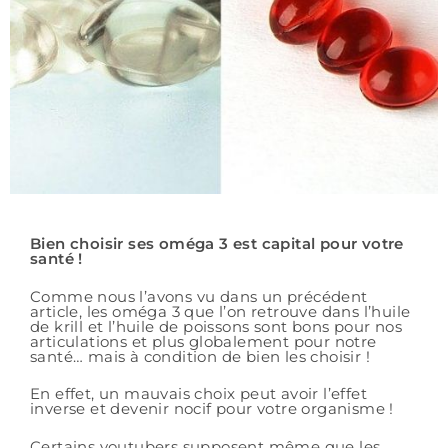
Bien choisir ses oméga 3 est capital pour votre
santé !
Comme nous l’avons vu dans un précédent
article, les oméga 3 que l’on retrouve dans l’huile
de krill et l’huile de poissons sont bons pour nos
articulations et plus globalement pour notre
santé… mais à condition de bien les choisir !
En effet, un mauvais choix peut avoir l’effet
inverse et devenir nocif pour votre organisme !
Certains youtubers supposent même que les