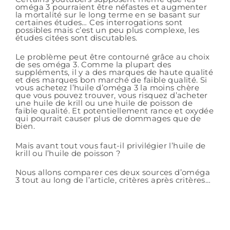
oméga 3 pourraient être néfastes et augmenter
la mortalité sur le long terme en se basant sur
certaines études… Ces interrogations sont
possibles mais c’est un peu plus complexe, les
études citées sont discutables.
Le problème peut être contourné grâce au choix
de ses oméga 3. Comme la plupart des
suppléments, il y a des marques de haute qualité
et des marques bon marché de faible qualité. Si
vous achetez l’huile d’oméga 3 la moins chère
que vous pouvez trouver, vous risquez d’acheter
une huile de krill ou une huile de poisson de
faible qualité. Et potentiellement rance et oxydée
qui pourrait causer plus de dommages que de
bien.
Mais avant tout vous faut-il privilégier l’huile de
krill ou l’huile de poisson ?
Nous allons comparer ces deux sources d’oméga
3 tout au long de l’article, critères après critères…