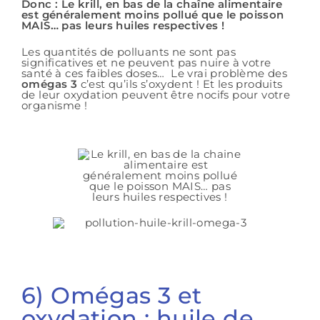
Donc : Le krill, en bas de la chaîne alimentaire
est généralement moins pollué que le poisson
MAIS… pas leurs huiles respectives !
Les quantités de polluants ne sont pas
significatives et ne peuvent pas nuire à votre
santé à ces faibles doses… Le vrai problème des
omégas 3
c’est qu’ils s’oxydent ! Et les produits
de leur oxydation peuvent être nocifs pour votre
organisme !
6) Omégas 3 et
oxydation : huile de