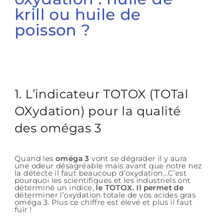
krill ou huile de
poisson ?
1. L’indicateur TOTOX (TOTal
OXydation) pour la qualité
des omégas 3
Quand les
oméga 3
vont se dégrader il y aura
une odeur désagréable mais avant que notre nez
la détecte il faut beaucoup d’oxydation…C’est
pourquoi les scientifiques et les industriels ont
déterminé un indice,
le TOTOX. Il permet de
déterminer l’oxydation totale de vos acides gras
oméga 3. Plus ce chiffre est élevé et plus il faut
fuir !