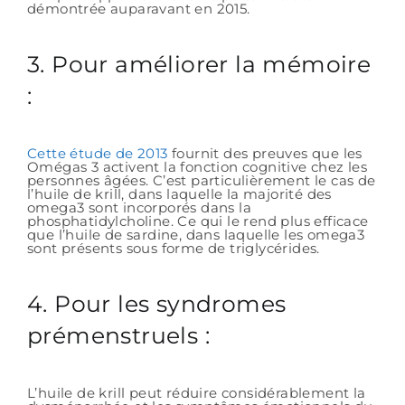
démontrée auparavant en 2015.
3. Pour améliorer la mémoire
:
Cette étude de 2013
fournit des preuves que les
Omégas 3 activent la fonction cognitive chez les
personnes âgées. C’est particulièrement le cas de
l’huile de krill, dans laquelle la majorité des
omega3 sont incorporés dans la
phosphatidylcholine. Ce qui le rend plus efficace
que l’huile de sardine, dans laquelle les omega3
sont présents sous forme de triglycérides.
4. Pour les syndromes
prémenstruels :
L’huile de krill peut réduire considérablement la