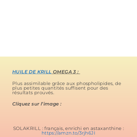
HUILE DE KRILL
OMEGA 3 :
Plus assimilable grâce aux phospholipides, de
plus petites quantités suffisent pour des
résultats prouvés.
Cliquez sur l’image :
SOLAKRILL : français, enrichi en astaxanthine :
https://amzn.to/3rjh6JI