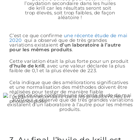
C’est ce que confirme
une récente étude de mai
2020
qui a observé que de très grandes
variations existaient
d’un laboratoire à l’autre
pour les mêmes produits
.
Cette variation était la plus forte pour un produit
d’huile de krill
, avec une valeur déclarée la plus
faible de 0,1 et la plus élevée de 223.
Cela indique que des améliorations significatives
et une normalisation des méthodes doivent être
réalisées pour tester de manière fiable
l’oxydation secondaire dans les produits riches en
phospholipides.
3. Au final, l’huile de krill est-