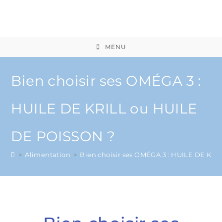
MENU
Bien choisir ses OMÉGA 3 :
HUILE DE KRILL ou HUILE
DE POISSON ?
>
Alimentation
>
Bien choisir ses OMÉGA 3 : HUILE DE KR