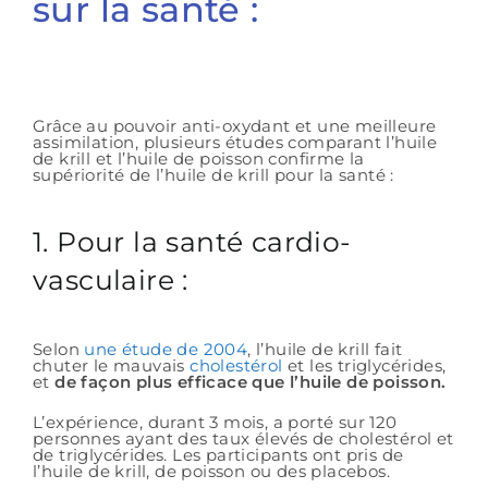
sur la santé :
Grâce au pouvoir anti-oxydant et une meilleure
assimilation, plusieurs études comparant l’huile
de krill et l’huile de poisson confirme la
supériorité de l’huile de krill pour la santé :
1. Pour la santé cardio-
vasculaire :
Selon
une étude de 2004
, l’huile de krill fait
chuter le mauvais
cholestérol
et les triglycérides,
et
de façon plus efficace que l’huile de poisson.
L’expérience, durant 3 mois, a porté sur 120
personnes ayant des taux élevés de cholestérol et
de triglycérides. Les participants ont pris de
l’huile de krill, de poisson ou des placebos.