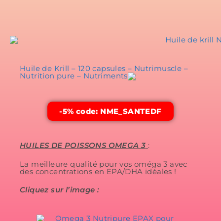
Huile de Krill – 120 capsules – Nutrimuscle –
Nutrition pure – Nutriments
-5% code: NME_SANTEDF
HUILES DE POISSONS OMEGA 3
:
La meilleure qualité pour vos oméga 3 avec
des concentrations en EPA/DHA idéales !
Cliquez sur l’image :