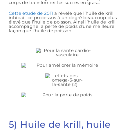
corps de transformer les sucres en gras…
Cette étude de 2011
a révélé que l’huile de krill
inhibait ce processus à un degré beaucoup plus
élevé que l’huile de poisson. Ainsi l’huile de krill
accompagne la perte de poids d’une meilleure
façon que l’huile de poisson.
5) Huile de krill, huile