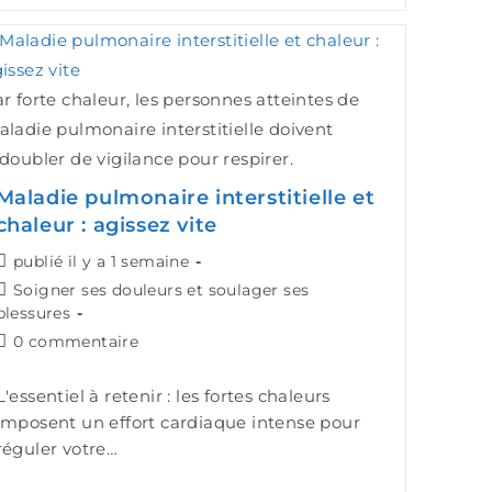
r forte chaleur, les personnes atteintes de
ladie pulmonaire interstitielle doivent
doubler de vigilance pour respirer.
Maladie pulmonaire interstitielle et
chaleur : agissez vite
publié il y a 1 semaine
Soigner ses douleurs et soulager ses
blessures
0 commentaire
L'essentiel à retenir : les fortes chaleurs
imposent un effort cardiaque intense pour
réguler votre…