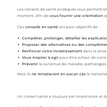
Les conseils de santé prodigués vous permettro
moment, afin de
vous fournir une orientation
qu
Ces
conseils en santé
ont pour objectifs de :
Compléter, prolonger, détailler les explicat
Proposer des alternatives ou des compléme
Renforcer votre investissement
dans la prise
Vous inspirer à agir
pour être acteur de votre
Prévenir
la survenue de maladie, pathologies
Mais ils
ne remplacent en aucun cas
le traitem
Un conseil santé a toujours son importance et d