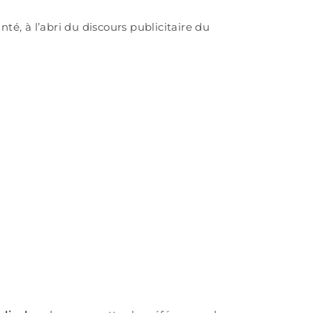
té, à l’abri du discours publicitaire du