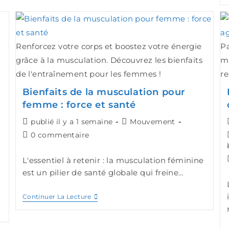
Renforcez votre corps et boostez votre énergie
Pa
grâce à la musculation. Découvrez les bienfaits
ma
de l'entraînement pour les femmes !
re
Bienfaits de la musculation pour
femme : force et santé
publié il y a 1 semaine
Mouvement
0 commentaire
L'essentiel à retenir : la musculation féminine
est un pilier de santé globale qui freine…
Continuer La Lecture