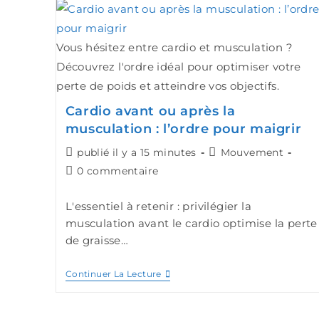
Vous hésitez entre cardio et musculation ?
Découvrez l'ordre idéal pour optimiser votre
perte de poids et atteindre vos objectifs.
Cardio avant ou après la
musculation : l’ordre pour maigrir
publié il y a 15 minutes
Mouvement
0 commentaire
L'essentiel à retenir : privilégier la
musculation avant le cardio optimise la perte
de graisse…
Continuer La Lecture