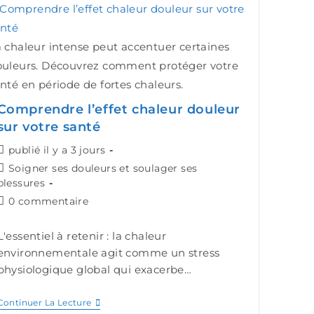
 chaleur intense peut accentuer certaines
ouleurs. Découvrez comment protéger votre
nté en période de fortes chaleurs.
Comprendre l’effet chaleur douleur
sur votre santé
publié il y a 3 jours
Soigner ses douleurs et soulager ses
blessures
0 commentaire
L'essentiel à retenir : la chaleur
environnementale agit comme un stress
physiologique global qui exacerbe…
Continuer La Lecture