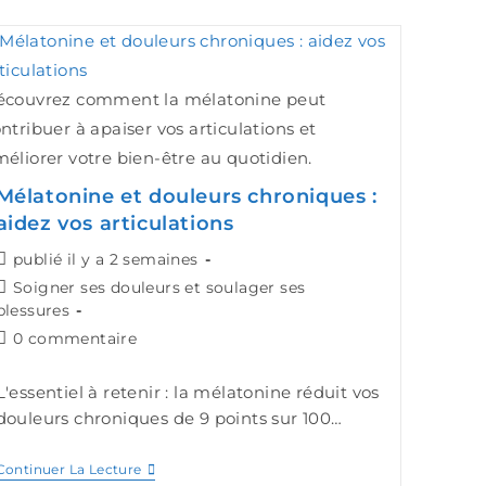
écouvrez comment la mélatonine peut
ntribuer à apaiser vos articulations et
éliorer votre bien-être au quotidien.
Mélatonine et douleurs chroniques :
aidez vos articulations
publié il y a 2 semaines
Soigner ses douleurs et soulager ses
blessures
0 commentaire
L'essentiel à retenir : la mélatonine réduit vos
douleurs chroniques de 9 points sur 100…
Continuer La Lecture