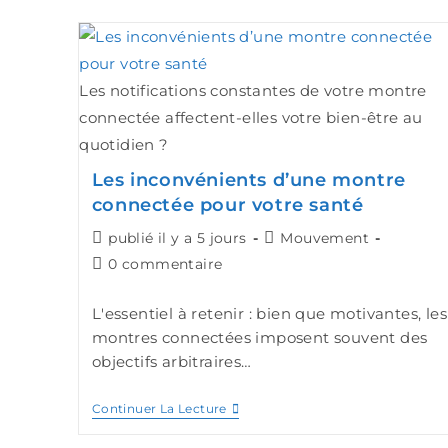
Les notifications constantes de votre montre
connectée affectent-elles votre bien-être au
quotidien ?
Les inconvénients d’une montre
connectée pour votre santé
publié il y a 5 jours
Mouvement
0 commentaire
L'essentiel à retenir : bien que motivantes, les
montres connectées imposent souvent des
objectifs arbitraires…
Continuer La Lecture