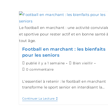
Le football en marchant : une activité convivial
et sportive pour rester actif et en bonne santé 
tout âge.
Football en marchant : les bienfaits
pour les seniors
publié il y a 1 semaine
Bien vieillir
0 commentaire
L'essentiel à retenir : le football en marchant
transforme le sport senior en interdisant la…
Continuer La Lecture