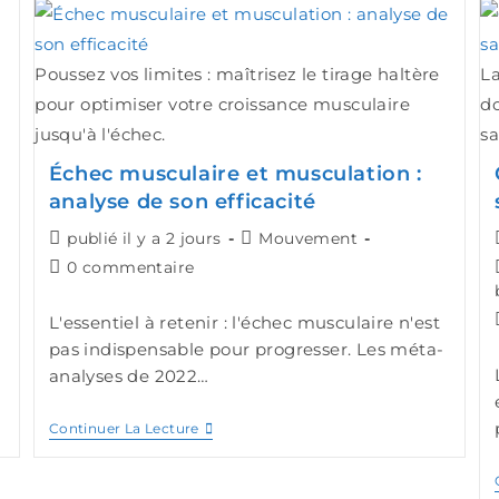
Poussez vos limites : maîtrisez le tirage haltère
La
pour optimiser votre croissance musculaire
d
jusqu'à l'échec.
sa
Échec musculaire et musculation :
analyse de son efficacité
publié il y a 2 jours
Mouvement
0 commentaire
L'essentiel à retenir : l'échec musculaire n'est
pas indispensable pour progresser. Les méta-
analyses de 2022…
Continuer La Lecture