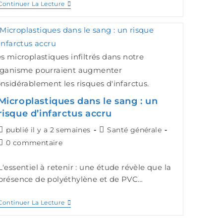
Continuer La Lecture
s microplastiques infiltrés dans notre
rganisme pourraient augmenter
nsidérablement les risques d'infarctus.
Microplastiques dans le sang : un
risque d’infarctus accru
publié il y a 2 semaines
Santé générale
0 commentaire
L'essentiel à retenir : une étude révèle que la
présence de polyéthylène et de PVC…
Continuer La Lecture