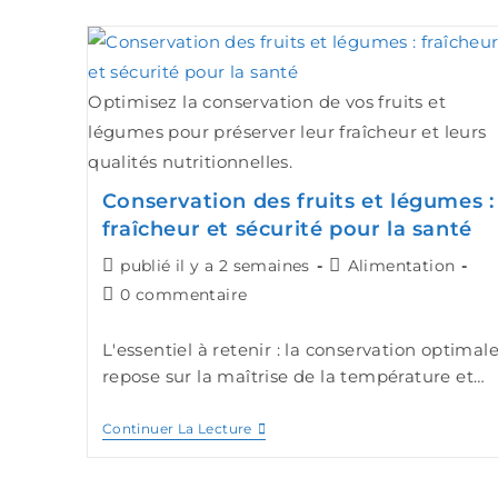
Optimisez la conservation de vos fruits et
légumes pour préserver leur fraîcheur et leurs
qualités nutritionnelles.
Conservation des fruits et légumes :
fraîcheur et sécurité pour la santé
publié il y a 2 semaines
Alimentation
0 commentaire
L'essentiel à retenir : la conservation optimal
repose sur la maîtrise de la température et…
Continuer La Lecture